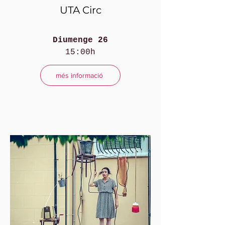
UTA Circ
Diumenge 26
15:00h
més informació