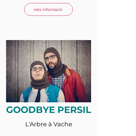
més informació
GOODBYE PERSIL
L'Arbre à Vache