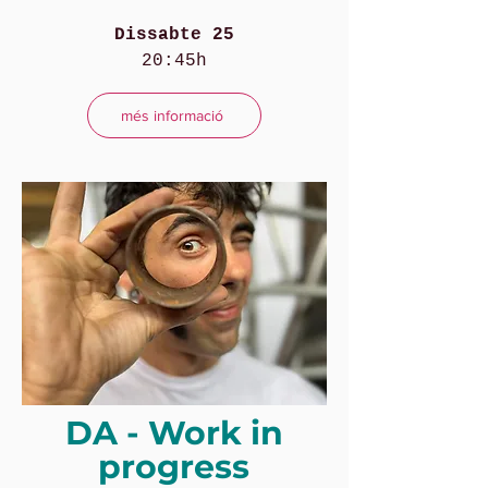
Dissabte 25
20:45h
més informació
DA - Work in
progress