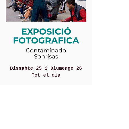
EXPOSICIÓ
FOTOGRAFICA
Contaminado
Sonrisas
Dissabte 25 i Diumenge 26
Tot el dia
més informació